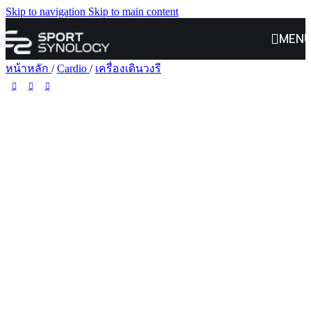
Skip to navigation
Skip to main content
MEN
หน้าหลัก
/
Cardio
/
เครื่องเดินวงรี