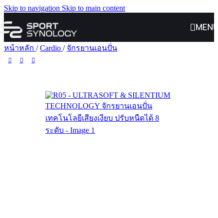
Skip to navigation
Skip to main content
MEN
หน้าหลัก
/
Cardio
/
จักรยานเอนปั่น