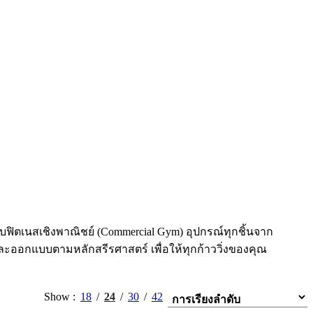
ับฟิตเนสเชิงพาณิชย์ (Commercial Gym) อุปกรณ์ทุกชิ้นจาก
ออกแบบตามหลักสรีรศาสตร์ เพื่อให้ทุกก้าววิ่งของคุณ
Show
18
24
30
42