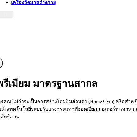
เครื่องวัดมวลร่างกาย
าพพรีเมียม มาตรฐานสากล
งของคุณ ไม่ว่าจะเป็นการสร้างโฮมยิมส่วนตัว (Home Gym) หรือสำหร
้นเทคโนโลยีระบบรับแรงกระแทกที่ยอดเยี่ยม มอเตอร์ทนทาน และ
ะสิทธิภาพ