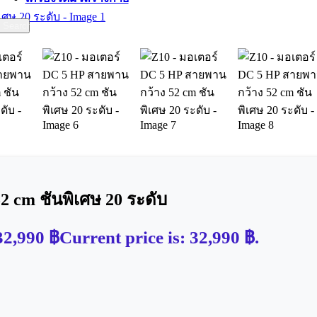
Search
 cm ชันพิเศษ 20 ระดับ
32,990
฿
Current price is: 32,990 ฿.