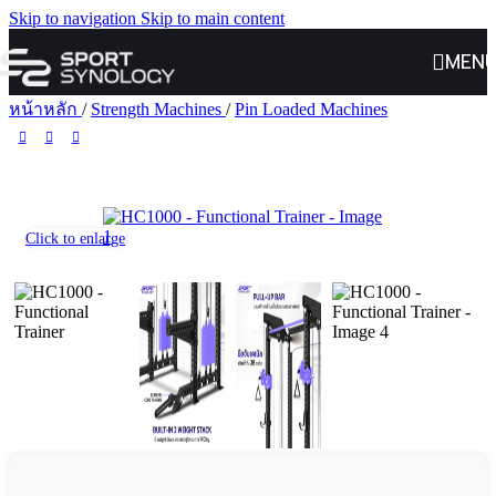
Skip to navigation
Skip to main content
MEN
หน้าหลัก
/
Strength Machines
/
Pin Loaded Machines
Click to enlarge