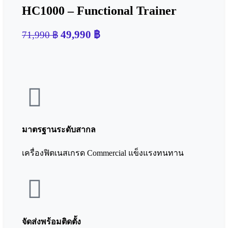
HC1000 – Functional Trainer
49,990
฿
71,990
฿
มาตรฐานระดับสากล
เครื่องฟิตเนสเกรด Commercial แข็งแรงทนทาน
จัดส่งพร้อมติดตั้ง