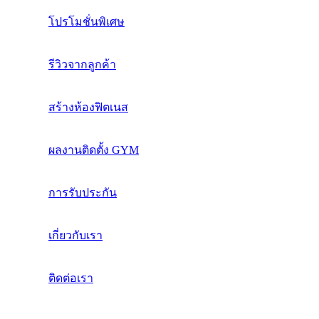
โปรโมชั่นพิเศษ
รีวิวจากลูกค้า
สร้างห้องฟิตเนส
ผลงานติดตั้ง GYM
การรับประกัน
เกี่ยวกับเรา
ติดต่อเรา