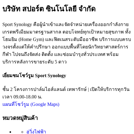
บริษัท สปอร์ต ซินโนโลยี จำกัด
Sport Synology คือผู้นำเข้าและจัดจำหน่ายเครื่องออกกำลังกาย
เกรดพรีเมียมมาตรฐานสากล ตอบโจทย์ทุกเป้าหมายสุขภาพ ทั้ง
โฮมยิม (Home Gym) และฟิตเนสระดับมืออาชีพ บริการแบบครบ
วงจรตั้งแต่ให้คำปรึกษา ออกแบบพื้นที่โดยนักวิทยาศาสตร์การ
กีฬา ไปจนถึงจัดส่ง ติดตั้ง และซ่อมบำรุงทั่วประเทศ พร้อม
บริการหลังการขายระดับ 5 ดาว
เยี่ยมชมโชว์รูม Sport Synology
ชั้น 2 โครงการปาล์มไอส์แลนด์ เทพารักษ์ | เปิดให้บริการทุกวัน
เวลา 09.00-18.00 น.
แผนที่โชว์รูม (Google Maps)
หมวดหมู่สินค้า
ลู่วิ่งไฟฟ้า