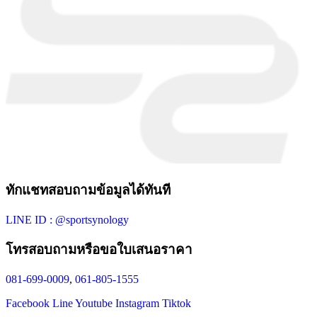
ทักแชทสอบถามข้อมูลได้ทันที
LINE ID : @sportsynology
โทรสอบถามหรือขอใบเสนอราคา
081-699-0009
,
061-805-1555
Facebook
Line
Youtube
Instagram
Tiktok