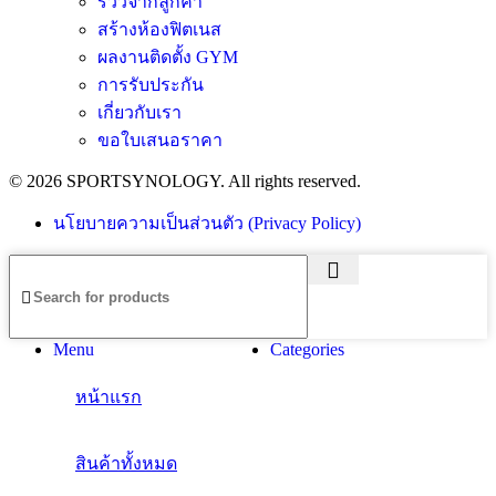
รีวิวจากลูกค้า
สร้างห้องฟิตเนส
ผลงานติดตั้ง GYM
การรับประกัน
เกี่ยวกับเรา
ขอใบเสนอราคา
© 2026 SPORTSYNOLOGY. All rights reserved.
นโยบายความเป็นส่วนตัว (Privacy Policy)
Menu
Categories
หน้าแรก
สินค้าทั้งหมด