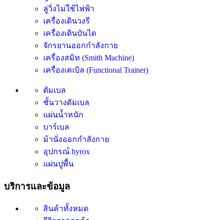
ลู่วิ่งไม่ใช้ไฟฟ้า
เครื่องเดินวงรี
เครื่องเดินบันได
จักรยานออกกำลังกาย
เครื่องสมิท (Smith Machine)
เครื่องเคเบิล (Functional Trainer)
ดัมเบล
ชั้นวางดัมเบล
แผ่นน้ำหนัก
บาร์เบล
ม้านั่งออกกำลังกาย
อุปกรณ์ hyrox
แผ่นปูพื้น
บริการและข้อมูล
สินค้าทั้งหมด