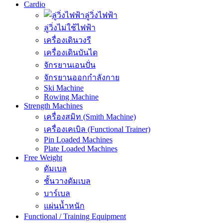
Cardio
ลู่วิ่งไฟฟ้า
ลู่วิ่งไม่ใช้ไฟฟ้า
เครื่องเดินวงรี
เครื่องเดินบันได
จักรยานเอนปั่น
จักรยานออกกำลังกาย
Ski Machine
Rowing Machine
Strength Machines
เครื่องสมิท (Smith Machine)
เครื่องเคเบิล (Functional Trainer)
Pin Loaded Machines
Plate Loaded Machines
Free Weight
ดัมเบล
ชั้นวางดัมเบล
บาร์เบล
แผ่นน้ำหนัก
Functional / Training Equipment