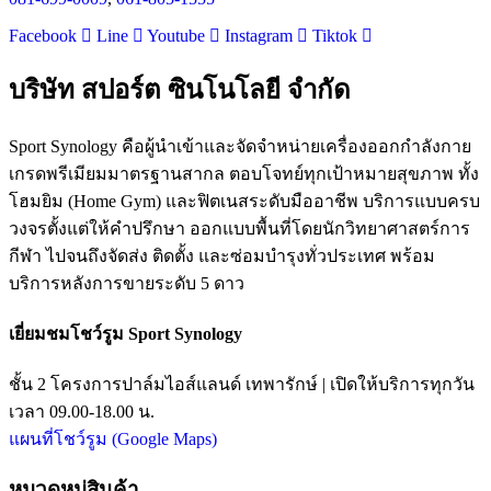
Facebook
Line
Youtube
Instagram
Tiktok
บริษัท สปอร์ต ซินโนโลยี จำกัด
Sport Synology คือผู้นำเข้าและจัดจำหน่ายเครื่องออกกำลังกาย
เกรดพรีเมียมมาตรฐานสากล ตอบโจทย์ทุกเป้าหมายสุขภาพ ทั้ง
โฮมยิม (Home Gym) และฟิตเนสระดับมืออาชีพ บริการแบบครบ
วงจรตั้งแต่ให้คำปรึกษา ออกแบบพื้นที่โดยนักวิทยาศาสตร์การ
กีฬา ไปจนถึงจัดส่ง ติดตั้ง และซ่อมบำรุงทั่วประเทศ พร้อม
บริการหลังการขายระดับ 5 ดาว
เยี่ยมชมโชว์รูม Sport Synology
ชั้น 2 โครงการปาล์มไอส์แลนด์ เทพารักษ์ | เปิดให้บริการทุกวัน
เวลา 09.00-18.00 น.
แผนที่โชว์รูม (Google Maps)
หมวดหมู่สินค้า