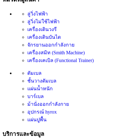
ลู่วิ่งไฟฟ้า
ลู่วิ่งไม่ใช้ไฟฟ้า
เครื่องเดินวงรี
เครื่องเดินบันได
จักรยานออกกำลังกาย
เครื่องสมิท (Smith Machine)
เครื่องเคเบิล (Functional Trainer)
ดัมเบล
ชั้นวางดัมเบล
แผ่นน้ำหนัก
บาร์เบล
ม้านั่งออกกำลังกาย
อุปกรณ์ hyrox
แผ่นปูพื้น
บริการและข้อมูล