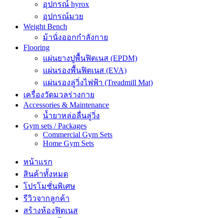
อุปกรณ์ hyrox
อุปกรณ์มวย
Weight Bench
ม้านั่งออกกำลังกาย
Flooring
แผ่นยางปูพื้นฟิตเนส (EPDM)
แผ่นรองพื้นฟิตเนส (EVA)
แผ่นรองลู่วิ่งไฟฟ้า (Treadmill Mat)
เครื่องวัดมวลร่างกาย
Accessories & Maintenance
น้ำยาหล่อลื่นลู่วิ่ง
Gym sets / Packages
Commercial Gym Sets
Home Gym Sets
หน้าแรก
สินค้าทั้งหมด
โปรโมชั่นพิเศษ
รีวิวจากลูกค้า
สร้างห้องฟิตเนส