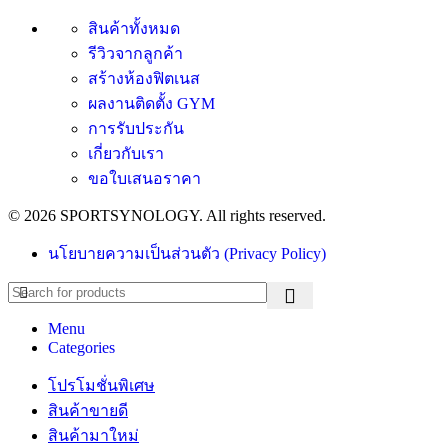
สินค้าทั้งหมด
รีวิวจากลูกค้า
สร้างห้องฟิตเนส
ผลงานติดตั้ง GYM
การรับประกัน
เกี่ยวกับเรา
ขอใบเสนอราคา
© 2026 SPORTSYNOLOGY. All rights reserved.
นโยบายความเป็นส่วนตัว (Privacy Policy)
Menu
Categories
โปรโมชั่นพิเศษ
สินค้าขายดี
สินค้ามาใหม่