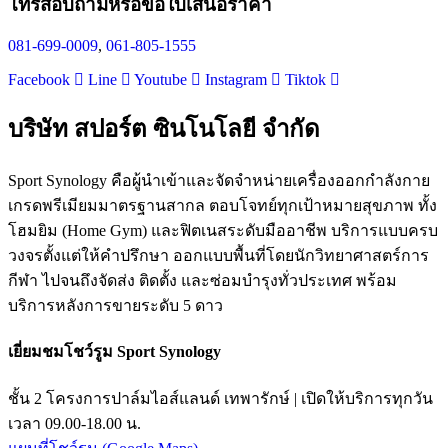
โทรสอบถามหรือขอใบเสนอราคา
081-699-0009
,
061-805-1555
Facebook
Line
Youtube
Instagram
Tiktok
บริษัท สปอร์ต ซินโนโลยี จำกัด
Sport Synology คือผู้นำเข้าและจัดจำหน่ายเครื่องออกกำลังกาย
เกรดพรีเมียมมาตรฐานสากล ตอบโจทย์ทุกเป้าหมายสุขภาพ ทั้ง
โฮมยิม (Home Gym) และฟิตเนสระดับมืออาชีพ บริการแบบครบ
วงจรตั้งแต่ให้คำปรึกษา ออกแบบพื้นที่โดยนักวิทยาศาสตร์การ
กีฬา ไปจนถึงจัดส่ง ติดตั้ง และซ่อมบำรุงทั่วประเทศ พร้อม
บริการหลังการขายระดับ 5 ดาว
เยี่ยมชมโชว์รูม Sport Synology
ชั้น 2 โครงการปาล์มไอส์แลนด์ เทพารักษ์ | เปิดให้บริการทุกวัน
เวลา 09.00-18.00 น.