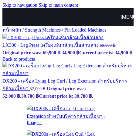
Skip to navigation
Skip to main content
MEN
หน้าหลัก
/
Strength Machines
/
Pin Loaded Machines
LX300 - Leg Press เครื่องเล่นกล้ามเนื้อส่วนล่าง
69,900
฿
Original price was: 69,900 ฿.
34,900
฿
Current price is: 34,900 ฿.
Back to products
DX200 - เครื่อง Lying Leg Curl / Leg Extension สำหรับบริหาร
กล้ามเนื้อขา
Original price was:
52,000
฿
52,000 ฿.
39,780
฿
Current price is: 39,780 ฿.