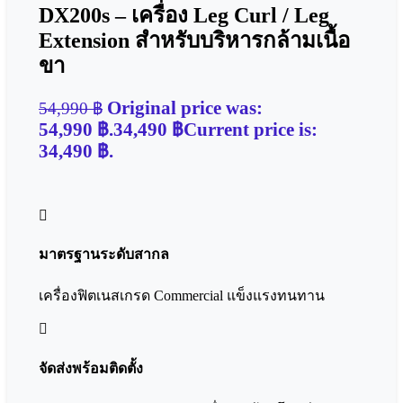
DX200s – เครื่อง Leg Curl / Leg
Extension สำหรับบริหารกล้ามเนื้อ
ขา
Original price was:
54,990
฿
54,990 ฿.
34,490
฿
Current price is:
34,490 ฿.
มาตรฐานระดับสากล
เครื่องฟิตเนสเกรด Commercial แข็งแรงทนทาน
จัดส่งพร้อมติดตั้ง