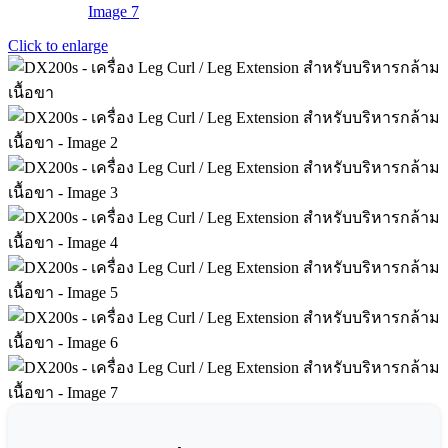
Click to enlarge