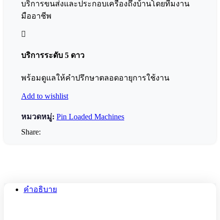
บริการขนส่งและประกอบเครื่องถึงบ้านโดยทีมงาน
มืออาชีพ
บริการระดับ 5 ดาว
พร้อมดูแลให้คำปรึกษาตลอดอายุการใช้งาน
Add to wishlist
หมวดหมู่:
Pin Loaded Machines
Share:
คำอธิบาย