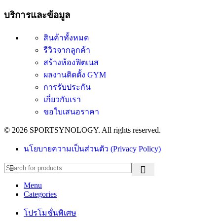
บริการและข้อมูล
สินค้าทั้งหมด
รีวิวจากลูกค้า
สร้างห้องฟิตเนส
ผลงานติดตั้ง GYM
การรับประกัน
เกี่ยวกับเรา
ขอใบเสนอราคา
© 2026 SPORTSYNOLOGY. All rights reserved.
นโยบายความเป็นส่วนตัว (Privacy Policy)
Menu
Categories
โปรโมชั่นพิเศษ