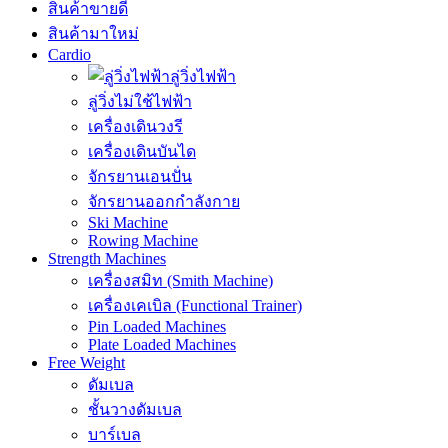
สินค้าขายดี
สินค้ามาใหม่
Cardio
ลู่วิ่งไฟฟ้า
ลู่วิ่งไม่ใช้ไฟฟ้า
เครื่องเดินวงรี
เครื่องเดินบันได
จักรยานเอนปั่น
จักรยานออกกำลังกาย
Ski Machine
Rowing Machine
Strength Machines
เครื่องสมิท (Smith Machine)
เครื่องเคเบิล (Functional Trainer)
Pin Loaded Machines
Plate Loaded Machines
Free Weight
ดัมเบล
ชั้นวางดัมเบล
บาร์เบล