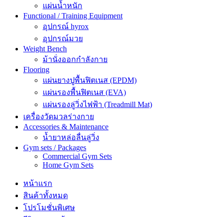
แผ่นน้ำหนัก
Functional / Training Equipment
อุปกรณ์ hyrox
อุปกรณ์มวย
Weight Bench
ม้านั่งออกกำลังกาย
Flooring
แผ่นยางปูพื้นฟิตเนส (EPDM)
แผ่นรองพื้นฟิตเนส (EVA)
แผ่นรองลู่วิ่งไฟฟ้า (Treadmill Mat)
เครื่องวัดมวลร่างกาย
Accessories & Maintenance
น้ำยาหล่อลื่นลู่วิ่ง
Gym sets / Packages
Commercial Gym Sets
Home Gym Sets
หน้าแรก
สินค้าทั้งหมด
โปรโมชั่นพิเศษ