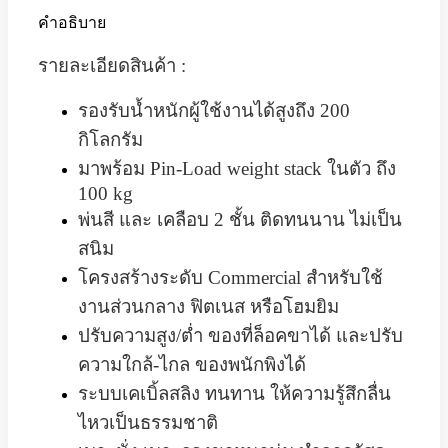
คำอธิบาย
รายละเอียดสินค้า :
รองรับน้ำหนักผู้ใช้งานได้สูงถึง 200
กิโลกรัม
มาพร้อม Pin-Load weight stack ในตัว ถึง
100 kg
พ่นสี และ เคลือบ 2 ชั้น ติดทนนาน ไม่เป็น
สนิม
โครงสร้างระดับ Commercial สำหรับใช้
งานส่วนกลาง ฟิตเนส หรือโฮมยิม
ปรับความสูง/ต่ำ ของที่ล็อคขาได้ และปรับ
ความใกล้-ไกล ของพนักพิงได้
ระบบเคเบิ้ลสลิง ทนทาน ให้ความรู้สึกลื่น
ไหวเป็นธรรมชาติ