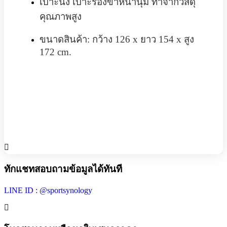
เบาะนั่ง เบาะรองขาหนานุ่ม ทำจากวัสดุ
คุณภาพสูง
ขนาดสินค้า: กว้าง 126 x ยาว 154 x สูง
172 cm.
ทักแชทสอบถามข้อมูลได้ทันที
LINE ID : @sportsynology