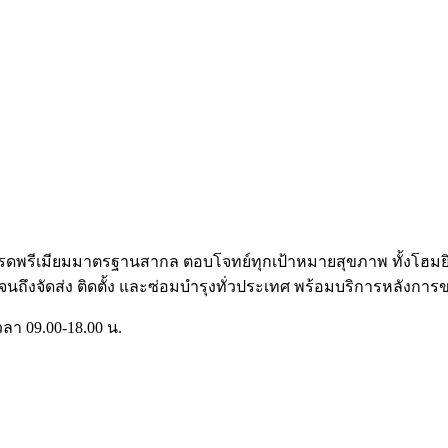
ายเกรดพรีเมียมมาตรฐานสากล ตอบโจทย์ทุกเป้าหมายสุขภาพ ทั้งโฮ
จนถึงจัดส่ง ติดตั้ง และซ่อมบำรุงทั่วประเทศ พร้อมบริการหลังการ
วลา 09.00-18.00 น.