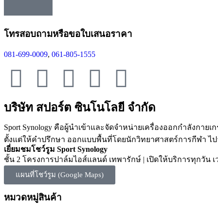
โทรสอบถามหรือขอใบเสนอราคา
081-699-0009
,
061-805-1555
บริษัท สปอร์ต ซินโนโลยี จำกัด
Sport Synology คือผู้นำเข้าและจัดจำหน่ายเครื่องออกกำลังก
ตั้งแต่ให้คำปรึกษา ออกแบบพื้นที่โดยนักวิทยาศาสตร์การกีฬา ไป
เยี่ยมชมโชว์รูม Sport Synology
ชั้น 2 โครงการปาล์มไอส์แลนด์ เทพารักษ์ | เปิดให้บริการทุกวัน เ
แผนที่โชว์รูม (Google Maps)
หมวดหมู่สินค้า