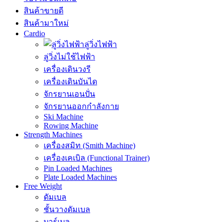
สินค้าขายดี
สินค้ามาใหม่
Cardio
ลู่วิ่งไฟฟ้า
ลู่วิ่งไม่ใช้ไฟฟ้า
เครื่องเดินวงรี
เครื่องเดินบันได
จักรยานเอนปั่น
จักรยานออกกำลังกาย
Ski Machine
Rowing Machine
Strength Machines
เครื่องสมิท (Smith Machine)
เครื่องเคเบิล (Functional Trainer)
Pin Loaded Machines
Plate Loaded Machines
Free Weight
ดัมเบล
ชั้นวางดัมเบล
บาร์เบล