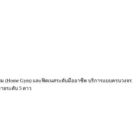
มยิม (Home Gym) และฟิตเนสระดับมืออาชีพ บริการแบบครบวงจร
ขายระดับ 5 ดาว