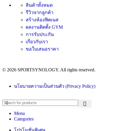
สินค้าทั้งหมด
รีวิวจากลูกค้า
สร้างห้องฟิตเนส
ผลงานติดตั้ง GYM
การรับประกัน
เกี่ยวกับเรา
ขอใบเสนอราคา
© 2026 SPORTSYNOLOGY. All rights reserved.
นโยบายความเป็นส่วนตัว (Privacy Policy)
Menu
Categories
โปรโมชั่นพิเศษ