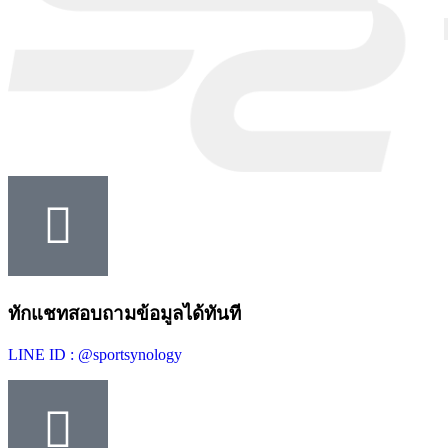
ทักแชทสอบถามข้อมูลได้ทันที
LINE ID : @sportsynology