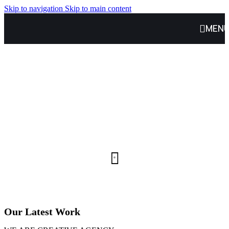
Skip to navigation
Skip to main content
MEN
Our Latest Work