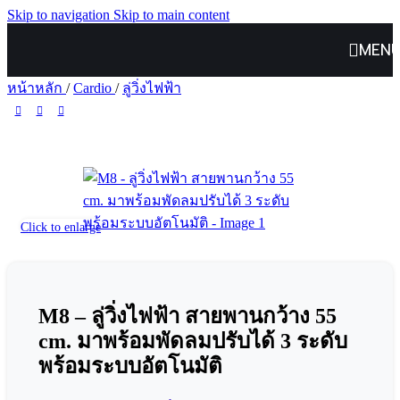
Skip to navigation
Skip to main content
MEN
หน้าหลัก
/
Cardio
/
ลู่วิ่งไฟฟ้า
Click to enlarge
M8 – ลู่วิ่งไฟฟ้า สายพานกว้าง 55
cm. มาพร้อมพัดลมปรับได้ 3 ระดับ
พร้อมระบบอัตโนมัติ