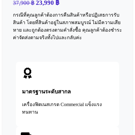
23,990
฿
37,900
฿
กรณีที่คุณลูกค้าต้องการคืนสินค้าหรือปฏิเสธการรับ
สินค้า โดยที่สินค้าอยู่ในสภาพสมบูรณ์ ไม่มีความเสีย
หาย และถูกต้องตรงตามคำสั่งซื้อ คุณลูกค้าต้องชำระ
ค่าจัดส่งตามจริงทั้งไปและกลับค่ะ
มาตรฐานระดับสากล
เครื่องฟิตเนสเกรด Commercial แข็งแรง
ทนทาน