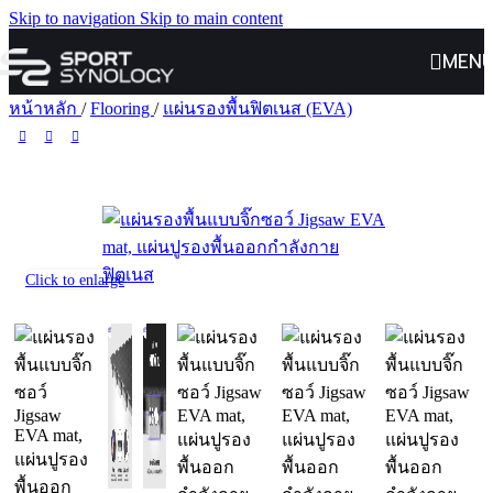
Skip to navigation
Skip to main content
MEN
หน้าหลัก
/
Flooring
/
แผ่นรองพื้นฟิตเนส (EVA)
Click to enlarge