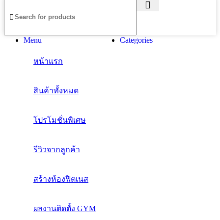
Menu
Categories
หน้าแรก
สินค้าทั้งหมด
โปรโมชั่นพิเศษ
รีวิวจากลูกค้า
สร้างห้องฟิตเนส
ผลงานติดตั้ง GYM