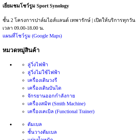
เยี่ยมชมโชว์รูม Sport Synology
ชั้น 2 โครงการปาล์มไอส์แลนด์ เทพารักษ์ | เปิดให้บริการทุกวัน
เวลา 09.00-18.00 น.
แผนที่โชว์รูม (Google Maps)
หมวดหมู่สินค้า
ลู่วิ่งไฟฟ้า
ลู่วิ่งไม่ใช้ไฟฟ้า
เครื่องเดินวงรี
เครื่องเดินบันได
จักรยานออกกำลังกาย
เครื่องสมิท (Smith Machine)
เครื่องเคเบิล (Functional Trainer)
ดัมเบล
ชั้นวางดัมเบล
แผ่นน้ำหนัก