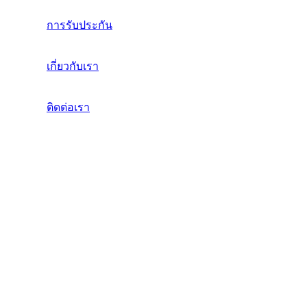
การรับประกัน
เกี่ยวกับเรา
ติดต่อเรา