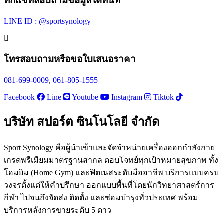
ทักแชทสอบถามข้อมูลได้ทันที
LINE ID : @sportsynology
โทรสอบถามหรือขอใบเสนอราคา
081-699-0009
,
061-805-1555
Facebook
Line
Youtube
Instagram
Tiktok
บริษัท สปอร์ต ซินโนโลยี จำกัด
Sport Synology คือผู้นำเข้าและจัดจำหน่ายเครื่องออกกำลังกาย
เกรดพรีเมียมมาตรฐานสากล ตอบโจทย์ทุกเป้าหมายสุขภาพ ทั้ง
โฮมยิม (Home Gym) และฟิตเนสระดับมืออาชีพ บริการแบบครบ
วงจรตั้งแต่ให้คำปรึกษา ออกแบบพื้นที่โดยนักวิทยาศาสตร์การ
กีฬา ไปจนถึงจัดส่ง ติดตั้ง และซ่อมบำรุงทั่วประเทศ พร้อม
บริการหลังการขายระดับ 5 ดาว