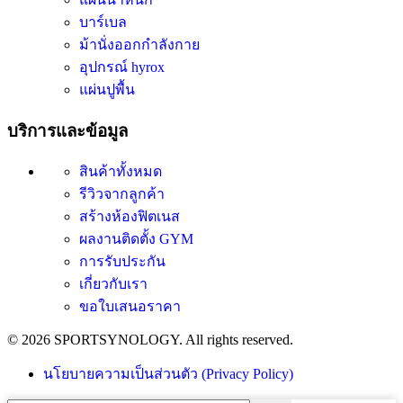
บาร์เบล
ม้านั่งออกกำลังกาย
อุปกรณ์ hyrox
แผ่นปูพื้น
บริการและข้อมูล
สินค้าทั้งหมด
รีวิวจากลูกค้า
สร้างห้องฟิตเนส
ผลงานติดตั้ง GYM
การรับประกัน
เกี่ยวกับเรา
ขอใบเสนอราคา
© 2026 SPORTSYNOLOGY. All rights reserved.
นโยบายความเป็นส่วนตัว (Privacy Policy)