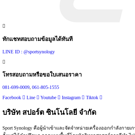
ทักแชทสอบถามข้อมูลได้ทันที
LINE ID : @sportsynology
โทรสอบถามหรือขอใบเสนอราคา
081-699-0009
,
061-805-1555
Facebook
Line
Youtube
Instagram
Tiktok
บริษัท สปอร์ต ซินโนโลยี จำกัด
Sport Synology คือผู้นำเข้าและจัดจำหน่ายเครื่องออกกำลังก