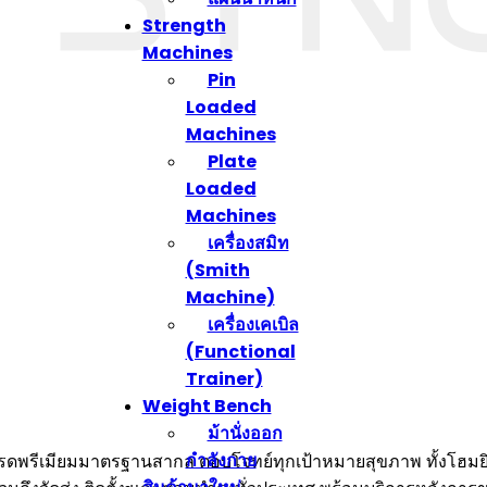
Strength
Machines
Pin
Loaded
Machines
Plate
Loaded
Machines
เครื่องสมิท
(Smith
Machine)
เครื่องเคเบิล
(Functional
Trainer)
Weight Bench
ม้านั่งออก
กำลังกาย
ายเกรดพรีเมียมมาตรฐานสากล ตอบโจทย์ทุกเป้าหมายสุขภาพ ทั้งโฮ