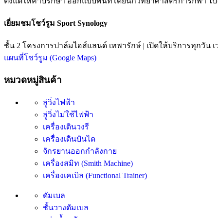
ตั้งแต่ให้คำปรึกษา ออกแบบพื้นที่โดยนักวิทยาศาสตร์การกีฬา ไป
เยี่ยมชมโชว์รูม Sport Synology
ชั้น 2 โครงการปาล์มไอส์แลนด์ เทพารักษ์ | เปิดให้บริการทุกวัน เ
แผนที่โชว์รูม (Google Maps)
หมวดหมู่สินค้า
ลู่วิ่งไฟฟ้า
ลู่วิ่งไม่ใช้ไฟฟ้า
เครื่องเดินวงรี
เครื่องเดินบันได
จักรยานออกกำลังกาย
เครื่องสมิท (Smith Machine)
เครื่องเคเบิล (Functional Trainer)
ดัมเบล
ชั้นวางดัมเบล