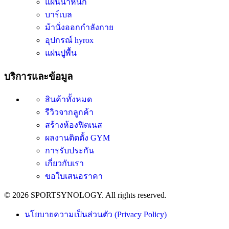
แผ่นน้ำหนัก
บาร์เบล
ม้านั่งออกกำลังกาย
อุปกรณ์ hyrox
แผ่นปูพื้น
บริการและข้อมูล
สินค้าทั้งหมด
รีวิวจากลูกค้า
สร้างห้องฟิตเนส
ผลงานติดตั้ง GYM
การรับประกัน
เกี่ยวกับเรา
ขอใบเสนอราคา
© 2026 SPORTSYNOLOGY. All rights reserved.
นโยบายความเป็นส่วนตัว (Privacy Policy)