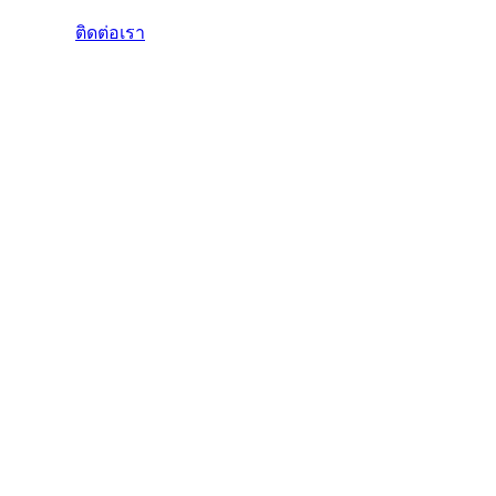
ติดต่อเรา