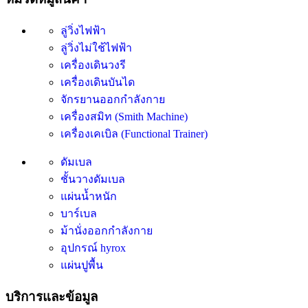
ลู่วิ่งไฟฟ้า
ลู่วิ่งไม่ใช้ไฟฟ้า
เครื่องเดินวงรี
เครื่องเดินบันได
จักรยานออกกำลังกาย
เครื่องสมิท (Smith Machine)
เครื่องเคเบิล (Functional Trainer)
ดัมเบล
ชั้นวางดัมเบล
แผ่นน้ำหนัก
บาร์เบล
ม้านั่งออกกำลังกาย
อุปกรณ์ hyrox
แผ่นปูพื้น
บริการและข้อมูล