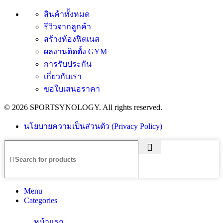
สินค้าทั้งหมด
รีวิวจากลูกค้า
สร้างห้องฟิตเนส
ผลงานติดตั้ง GYM
การรับประกัน
เกี่ยวกับเรา
ขอใบเสนอราคา
© 2026 SPORTSYNOLOGY. All rights reserved.
นโยบายความเป็นส่วนตัว (Privacy Policy)
Menu
Categories
หน้าแรก