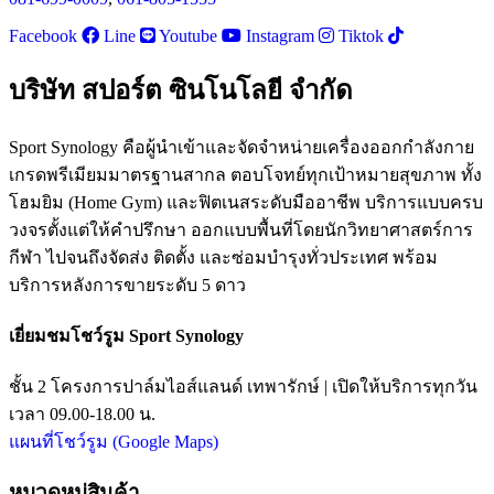
Facebook
Line
Youtube
Instagram
Tiktok
บริษัท สปอร์ต ซินโนโลยี จำกัด
Sport Synology คือผู้นำเข้าและจัดจำหน่ายเครื่องออกกำลังกาย
เกรดพรีเมียมมาตรฐานสากล ตอบโจทย์ทุกเป้าหมายสุขภาพ ทั้ง
โฮมยิม (Home Gym) และฟิตเนสระดับมืออาชีพ บริการแบบครบ
วงจรตั้งแต่ให้คำปรึกษา ออกแบบพื้นที่โดยนักวิทยาศาสตร์การ
กีฬา ไปจนถึงจัดส่ง ติดตั้ง และซ่อมบำรุงทั่วประเทศ พร้อม
บริการหลังการขายระดับ 5 ดาว
เยี่ยมชมโชว์รูม Sport Synology
ชั้น 2 โครงการปาล์มไอส์แลนด์ เทพารักษ์ | เปิดให้บริการทุกวัน
เวลา 09.00-18.00 น.
แผนที่โชว์รูม (Google Maps)
หมวดหมู่สินค้า