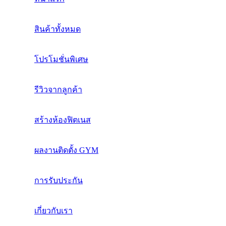
สินค้าทั้งหมด
โปรโมชั่นพิเศษ
รีวิวจากลูกค้า
สร้างห้องฟิตเนส
ผลงานติดตั้ง GYM
การรับประกัน
เกี่ยวกับเรา