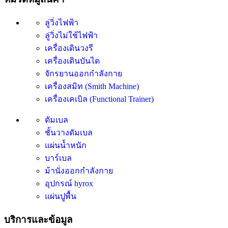
ลู่วิ่งไฟฟ้า
ลู่วิ่งไม่ใช้ไฟฟ้า
เครื่องเดินวงรี
เครื่องเดินบันได
จักรยานออกกำลังกาย
เครื่องสมิท (Smith Machine)
เครื่องเคเบิล (Functional Trainer)
ดัมเบล
ชั้นวางดัมเบล
แผ่นน้ำหนัก
บาร์เบล
ม้านั่งออกกำลังกาย
อุปกรณ์ hyrox
แผ่นปูพื้น
บริการและข้อมูล