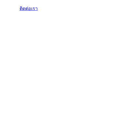
ติดต่อเรา