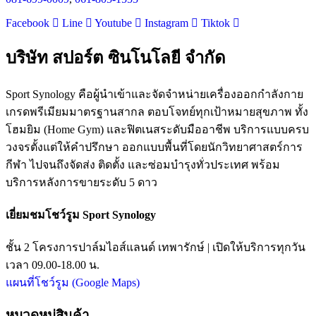
Facebook
Line
Youtube
Instagram
Tiktok
บริษัท สปอร์ต ซินโนโลยี จำกัด
Sport Synology คือผู้นำเข้าและจัดจำหน่ายเครื่องออกกำลังกาย
เกรดพรีเมียมมาตรฐานสากล ตอบโจทย์ทุกเป้าหมายสุขภาพ ทั้ง
โฮมยิม (Home Gym) และฟิตเนสระดับมืออาชีพ บริการแบบครบ
วงจรตั้งแต่ให้คำปรึกษา ออกแบบพื้นที่โดยนักวิทยาศาสตร์การ
กีฬา ไปจนถึงจัดส่ง ติดตั้ง และซ่อมบำรุงทั่วประเทศ พร้อม
บริการหลังการขายระดับ 5 ดาว
เยี่ยมชมโชว์รูม Sport Synology
ชั้น 2 โครงการปาล์มไอส์แลนด์ เทพารักษ์ | เปิดให้บริการทุกวัน
เวลา 09.00-18.00 น.
แผนที่โชว์รูม (Google Maps)
หมวดหมู่สินค้า