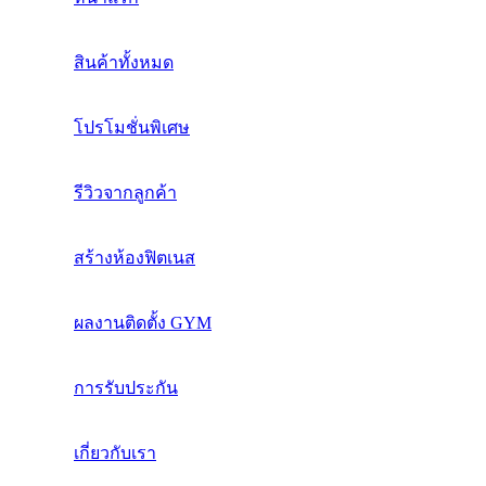
สินค้าทั้งหมด
โปรโมชั่นพิเศษ
รีวิวจากลูกค้า
สร้างห้องฟิตเนส
ผลงานติดตั้ง GYM
การรับประกัน
เกี่ยวกับเรา