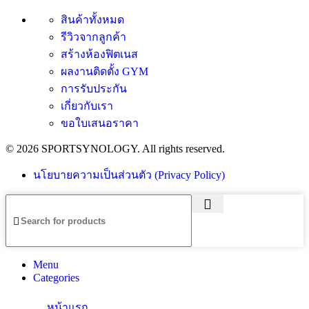
สินค้าทั้งหมด
รีวิวจากลูกค้า
สร้างห้องฟิตเนส
ผลงานติดตั้ง GYM
การรับประกัน
เกี่ยวกับเรา
ขอใบเสนอราคา
© 2026 SPORTSYNOLOGY. All rights reserved.
นโยบายความเป็นส่วนตัว (Privacy Policy)
Menu
Categories
หน้าแรก