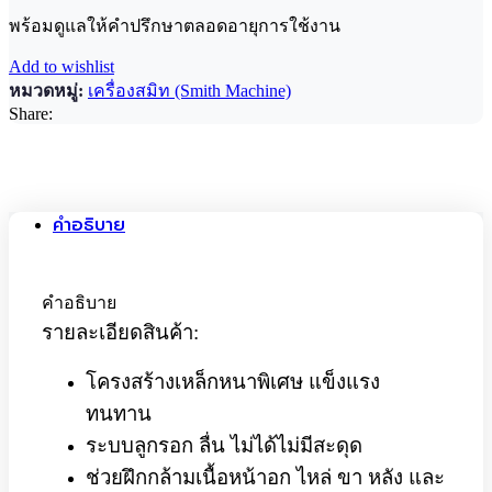
พร้อมดูแลให้คำปรึกษาตลอดอายุการใช้งาน
Add to wishlist
หมวดหมู่:
เครื่องสมิท (Smith Machine)
Share:
คำอธิบาย
คำอธิบาย
รายละเอียดสินค้า:
โครงสร้างเหล็กหนาพิเศษ แข็งแรง
ทนทาน
ระบบลูกรอก ลื่น ไม่ได้ไม่มีสะดุด
ช่วยฝึกกล้ามเนื้อหน้าอก ไหล่ ขา หลัง และ