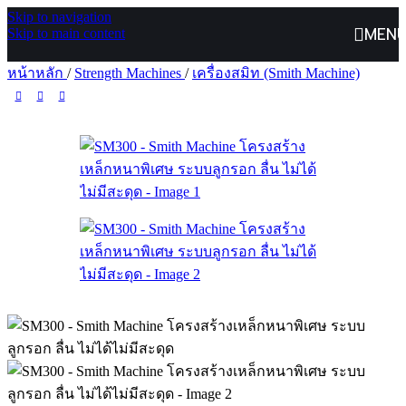
Skip to navigation
MEN
Skip to main content
หน้าหลัก
/
Strength Machines
/
เครื่องสมิท (Smith Machine)