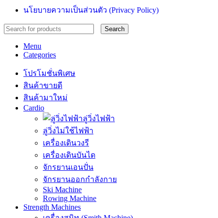
นโยบายความเป็นส่วนตัว (Privacy Policy)
Search
Menu
Categories
โปรโมชั่นพิเศษ
สินค้าขายดี
สินค้ามาใหม่
Cardio
ลู่วิ่งไฟฟ้า
ลู่วิ่งไม่ใช้ไฟฟ้า
เครื่องเดินวงรี
เครื่องเดินบันได
จักรยานเอนปั่น
จักรยานออกกำลังกาย
Ski Machine
Rowing Machine
Strength Machines
เครื่องสมิท (Smith Machine)