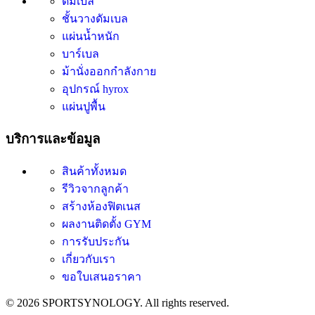
ดัมเบล
ชั้นวางดัมเบล
แผ่นน้ำหนัก
บาร์เบล
ม้านั่งออกกำลังกาย
อุปกรณ์ hyrox
แผ่นปูพื้น
บริการและข้อมูล
สินค้าทั้งหมด
รีวิวจากลูกค้า
สร้างห้องฟิตเนส
ผลงานติดตั้ง GYM
การรับประกัน
เกี่ยวกับเรา
ขอใบเสนอราคา
© 2026 SPORTSYNOLOGY. All rights reserved.