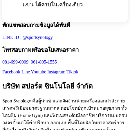
แขน ได้ครบในเครื่องเดียว
ทักแชทสอบถามข้อมูลได้ทันที
LINE ID : @sportsynology
โทรสอบถามหรือขอใบเสนอราคา
081-699-0009
,
061-805-1555
Facebook
Line
Youtube
Instagram
Tiktok
บริษัท สปอร์ต ซินโนโลยี จำกัด
Sport Synology คือผู้นำเข้าและจัดจำหน่ายเครื่องออกกำลังกาย
เกรดพรีเมียมมาตรฐานสากล ตอบโจทย์ทุกเป้าหมายสุขภาพ ทั้ง
โฮมยิม (Home Gym) และฟิตเนสระดับมืออาชีพ บริการแบบครบ
วงจรตั้งแต่ให้คำปรึกษา ออกแบบพื้นที่โดยนักวิทยาศาสตร์การ
กีฬา ไปจนถึงจัดส่ง ติดตั้ง และซ่อมบำรุงทั่วประเทศ พร้อม