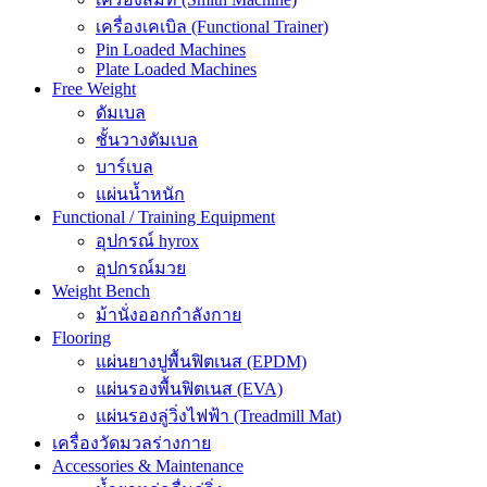
เครื่องเคเบิล (Functional Trainer)
Pin Loaded Machines
Plate Loaded Machines
Free Weight
ดัมเบล
ชั้นวางดัมเบล
บาร์เบล
แผ่นน้ำหนัก
Functional / Training Equipment
อุปกรณ์ hyrox
อุปกรณ์มวย
Weight Bench
ม้านั่งออกกำลังกาย
Flooring
แผ่นยางปูพื้นฟิตเนส (EPDM)
แผ่นรองพื้นฟิตเนส (EVA)
แผ่นรองลู่วิ่งไฟฟ้า (Treadmill Mat)
เครื่องวัดมวลร่างกาย
Accessories & Maintenance