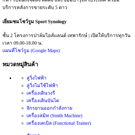
บริการหลังการขายระดับ 5 ดาว
เยี่ยมชมโชว์รูม Sport Synology
ชั้น 2 โครงการปาล์มไอส์แลนด์ เทพารักษ์ | เปิดให้บริการทุกวัน
เวลา 09.00-18.00 น.
แผนที่โชว์รูม (Google Maps)
หมวดหมู่สินค้า
ลู่วิ่งไฟฟ้า
ลู่วิ่งไม่ใช้ไฟฟ้า
เครื่องเดินวงรี
เครื่องเดินบันได
จักรยานออกกำลังกาย
เครื่องสมิท (Smith Machine)
เครื่องเคเบิล (Functional Trainer)