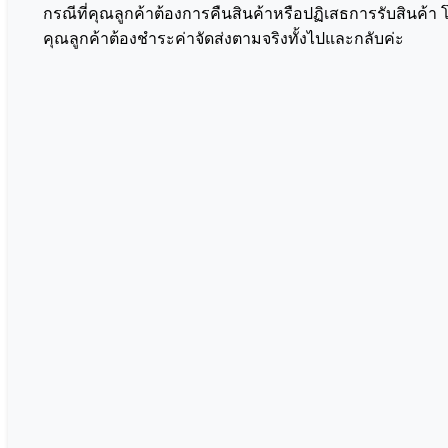
กรณีที่คุณลูกค้าต้องการคืนสินค้าหรือปฏิเสธการรับสินค้า 
คุณลูกค้าต้องชำระค่าจัดส่งตามจริงทั้งไปและกลับค่ะ