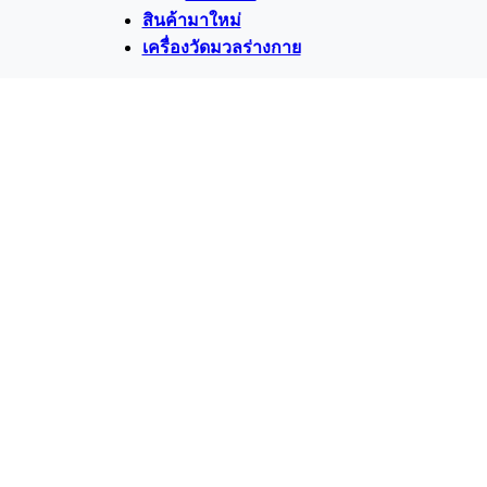
สินค้ามาใหม่
เครื่องวัดมวลร่างกาย