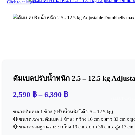
Click to enlarge
ดัมเบลปรับน้ำหนัก 2.5 – 12.5 kg Adjus
2,590
฿
–
6,390
฿
SELECT CATE
ขนาดดัมเบล 1 ข้าง (ปรับน้ำหนักได้ 2.5 – 12.5 kg)
🔴 ขนาดเฉพาะดัมเบล 1 ข้าง : กว้าง 16 cm x ยาว 33 cm x สู
🔴 ขนาดรวมฐานวาง : กว้าง 19 cm x ยาว 36 cm x สูง 17 cm